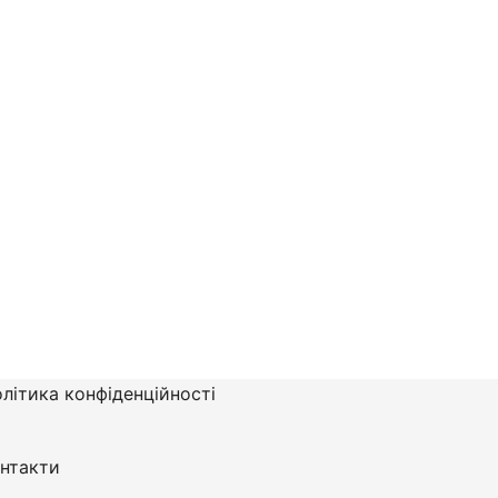
літика конфіденційності
нтакти