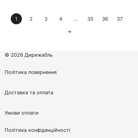
1
2
3
4
…
35
36
37
→
© 2026 Дирижабль
Політика повернення
Доставка та оплата
Умови оплати
Політика конфіденційності