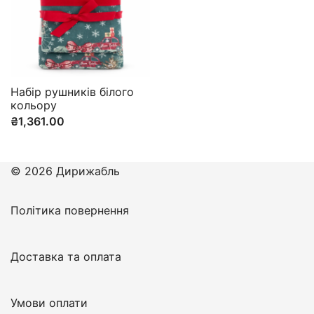
Набір рушників білого
кольору
₴
1,361.00
© 2026 Дирижабль
Політика повернення
Доставка та оплата
Умови оплати