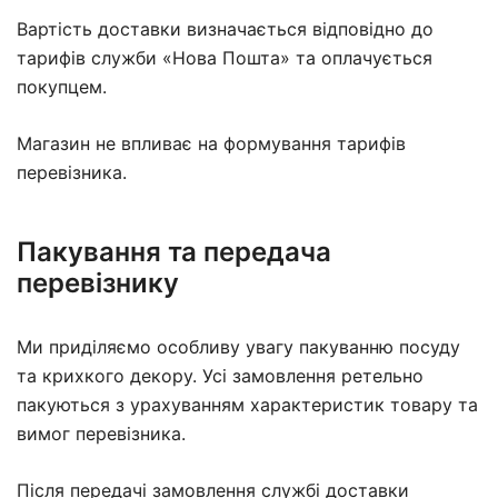
Вартість доставки визначається відповідно до
тарифів служби «Нова Пошта» та оплачується
покупцем.
Магазин не впливає на формування тарифів
перевізника.
Пакування та передача
перевізнику
Ми приділяємо особливу увагу пакуванню посуду
та крихкого декору. Усі замовлення ретельно
пакуються з урахуванням характеристик товару та
вимог перевізника.
Після передачі замовлення службі доставки