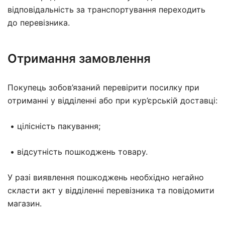
відповідальність за транспортування переходить
до перевізника.
Отримання замовлення
Покупець зобов’язаний перевірити посилку при
отриманні у відділенні або при кур’єрській доставці:
• цілісність пакування;
• відсутність пошкоджень товару.
У разі виявлення пошкоджень необхідно негайно
скласти акт у відділенні перевізника та повідомити
магазин.