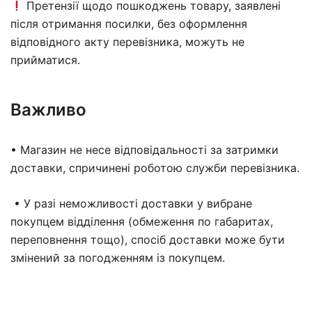
Претензії щодо пошкоджень товару, заявлені
після отримання посилки, без оформлення
відповідного акту перевізника, можуть не
прийматися.
Важливо
• Магазин не несе відповідальності за затримки
доставки, спричинені роботою служби перевізника.
• У разі неможливості доставки у вибране
покупцем відділення (обмеження по габаритах,
переповнення тощо), спосіб доставки може бути
змінений за погодженням із покупцем.