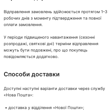
Відправлення замовлень здійснюється протягом 1–3
робочих днів з моменту підтвердження та повної
оплати замовлення.
У періоди підвищеного навантаження (сезонні
розпродажі, святкові дні) терміни відправлення
можуть бути подовжені, про що покупець
повідомляється додатково.
Способи доставки
Доступні наступні варіанти доставки через службу
«Нова Пошта»:
• доставка у відділення «Нової Пошти»;