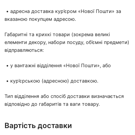
• адресна доставка кур’єром «Нової Пошти» за
вказаною покупцем адресою.
Габаритні та крихкі товари (зокрема великі
елементи декору, набори посуду, об’ємні предмети)
відправляються:
• у вантажні відділення «Нової Пошти», або
• кур’єрською (адресною) доставкою.
Тип відділення або спосіб доставки визначається
відповідно до габаритів та ваги товару.
Вартість доставки